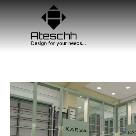
Design for your needs…